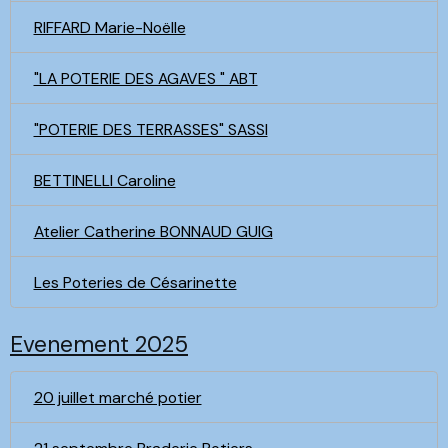
RIFFARD Marie-Noëlle
"LA POTERIE DES AGAVES " ABT
"POTERIE DES TERRASSES" SASSI
BETTINELLI Caroline
Atelier Catherine BONNAUD GUIG
Les Poteries de Césarinette
Evenement 2025
20 juillet marché potier