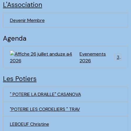
L'Association
Devenir Membre
Agenda
Evenements
3
2026
Les Potiers
" POTERIE LA DRAILLE" CASANOVA
"POTERIE LES CORDELIERS " TRAV
LEBOEUF Christine